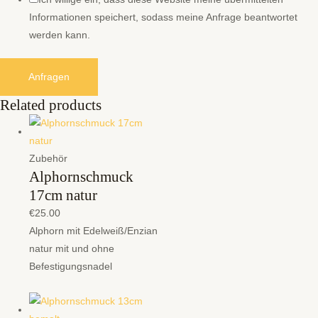
Informationen speichert, sodass meine Anfrage beantwortet
werden kann.
Anfragen
Related products
Zubehör
Alphornschmuck
17cm natur
€
25.00
Alphorn mit Edelweiß/Enzian
natur mit und ohne
Befestigungsnadel