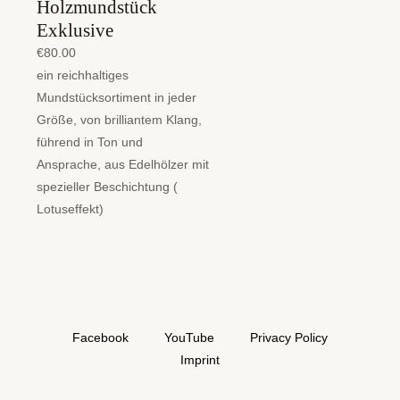
Holzmundstück
Exklusive
€
80.00
ein reichhaltiges
Mundstücksortiment in jeder
Größe, von brilliantem Klang,
führend in Ton und
Ansprache, aus Edelhölzer mit
spezieller Beschichtung (
Lotuseffekt)
Facebook
YouTube
Privacy Policy
Imprint