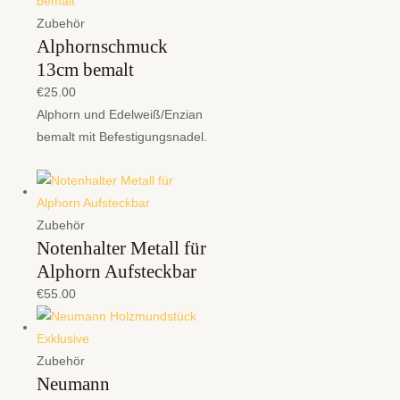
Zubehör
Alphornschmuck
13cm bemalt
€
25.00
Alphorn und Edelweiß/Enzian
bemalt mit Befestigungsnadel.
Zubehör
Notenhalter Metall für
Alphorn Aufsteckbar
€
55.00
Zubehör
Neumann