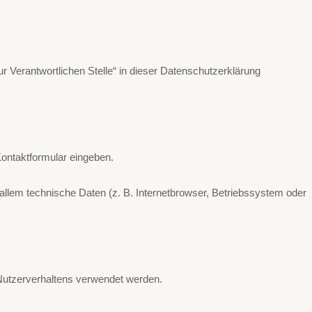
 Verantwortlichen Stelle“ in dieser Datenschutzerklärung
Kontaktformular eingeben.
llem technische Daten (z. B. Internetbrowser, Betriebssystem oder
s Nutzerverhaltens verwendet werden.