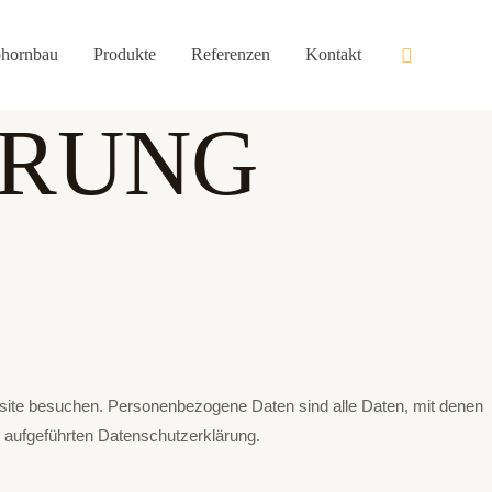
Suche
hornbau
Produkte
Referenzen
Kontakt
ÄRUNG
site besuchen. Personenbezogene Daten sind alle Daten, mit denen
 aufgeführten Datenschutzerklärung.