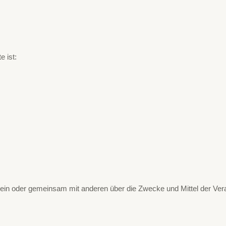
e ist:
die allein oder gemeinsam mit anderen über die Zwecke und Mittel der