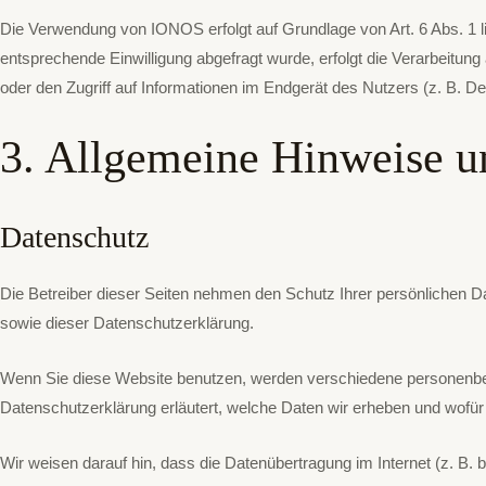
Die Verwendung von IONOS erfolgt auf Grundlage von Art. 6 Abs. 1 li
entsprechende Einwilligung abgefragt wurde, erfolgt die Verarbeitun
oder den Zugriff auf Informationen im Endgerät des Nutzers (z. B. De
3. Allgemeine Hinweise un
Datenschutz
Die Betreiber dieser Seiten nehmen den Schutz Ihrer persönlichen 
sowie dieser Datenschutzerklärung.
Wenn Sie diese Website benutzen, werden verschiedene personenbez
Datenschutzerklärung erläutert, welche Daten wir erheben und wofür
Wir weisen darauf hin, dass die Datenübertragung im Internet (z. B. 