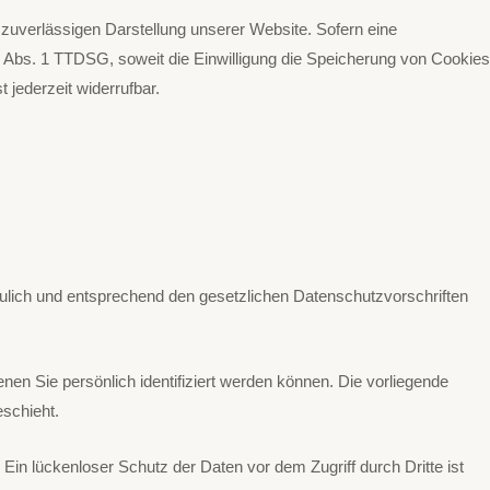
 zuverlässigen Darstellung unserer Website. Sofern eine
25 Abs. 1 TTDSG, soweit die Einwilligung die Speicherung von Cookies
 jederzeit widerrufbar.
aulich und entsprechend den gesetzlichen Datenschutzvorschriften
 Sie persönlich identifiziert werden können. Die vorliegende
eschieht.
Ein lückenloser Schutz der Daten vor dem Zugriff durch Dritte ist