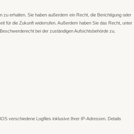
 zu erhalten. Sie haben außerdem ein Recht, die Berichtigung oder
zeit für die Zukunft widerrufen. Außerdem haben Sie das Recht, unter
Beschwerderecht bei der zuständigen Aufsichtsbehörde zu.
S verschiedene Logfiles inklusive Ihrer IP-Adressen. Details