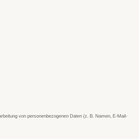
 Verarbeitung von personenbezogenen Daten (z. B. Namen, E-Mail-