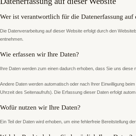
Datenerfassung auf dieser Website
Wer ist verantwortlich für die Datenerfassung auf
Die Datenverarbeitung auf dieser Website erfolgt durch den Websiteb
entnehmen.
Wie erfassen wir Ihre Daten?
Ihre Daten werden zum einen dadurch erhoben, dass Sie uns diese mit
Andere Daten werden automatisch oder nach Ihrer Einwilligung beim 
Uhrzeit des Seitenaufrufs). Die Erfassung dieser Daten erfolgt autom
Wofür nutzen wir Ihre Daten?
Ein Teil der Daten wird erhoben, um eine fehlerfreie Bereitstellung