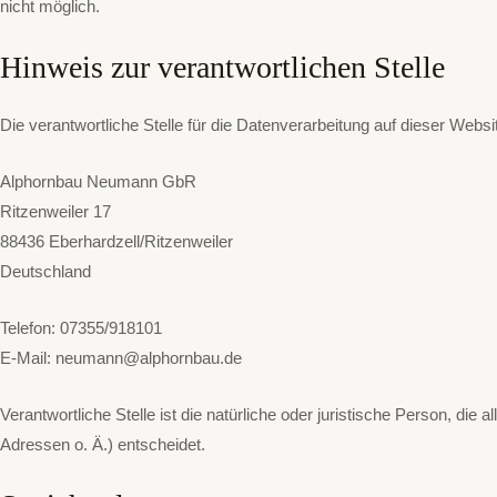
nicht möglich.
Hinweis zur verantwortlichen Stelle
Die verantwortliche Stelle für die Datenverarbeitung auf dieser Websit
Alphornbau Neumann GbR
Ritzenweiler 17
88436 Eberhardzell/Ritzenweiler
Deutschland
Telefon: 07355/918101
E-Mail: neumann@alphornbau.de
Verantwortliche Stelle ist die natürliche oder juristische Person, 
Adressen o. Ä.) entscheidet.