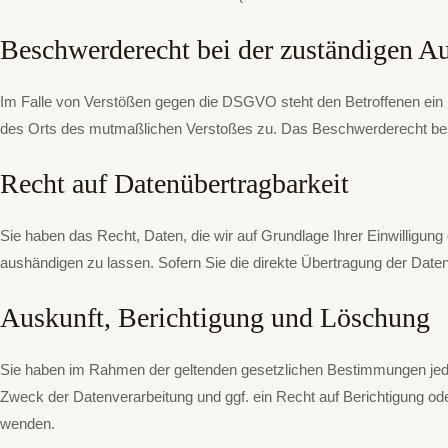
Beschwerde­recht bei der zuständigen Au
Im Falle von Verstößen gegen die DSGVO steht den Betroffenen ein B
des Orts des mutmaßlichen Verstoßes zu. Das Beschwerderecht beste
Recht auf Daten­übertrag­barkeit
Sie haben das Recht, Daten, die wir auf Grundlage Ihrer Einwilligung
aushändigen zu lassen. Sofern Sie die direkte Übertragung der Daten 
Auskunft, Berichtigung und Löschung
Sie haben im Rahmen der geltenden gesetzlichen Bestimmungen jede
Zweck der Datenverarbeitung und ggf. ein Recht auf Berichtigung 
wenden.