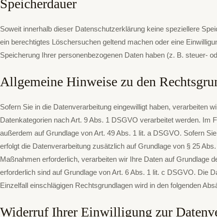
Speicherdauer
Soweit innerhalb dieser Datenschutzerklärung keine speziellere Spe
ein berechtigtes Löschersuchen geltend machen oder eine Einwilligun
Speicherung Ihrer personenbezogenen Daten haben (z. B. steuer- oder
Allgemeine Hinweise zu den Rechtsgrun
Sofern Sie in die Datenverarbeitung eingewilligt haben, verarbeiten
Datenkategorien nach Art. 9 Abs. 1 DSGVO verarbeitet werden. Im Fal
außerdem auf Grundlage von Art. 49 Abs. 1 lit. a DSGVO. Sofern Sie in
erfolgt die Datenverarbeitung zusätzlich auf Grundlage von § 25 Abs. 
Maßnahmen erforderlich, verarbeiten wir Ihre Daten auf Grundlage des
erforderlich sind auf Grundlage von Art. 6 Abs. 1 lit. c DSGVO. Die 
Einzelfall einschlägigen Rechtsgrundlagen wird in den folgenden Abs
Widerruf Ihrer Einwilligung zur Datenv