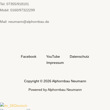
Tel: 07355/918101
Mobil: 0160/97322299
Mail: neumann@alphornbau.de
Facebook
YouTube
Datenschutz
Impressum
Copyright © 2026 Alphornbau Neumann
Powered by Alphornbau Neumann
Deutsch