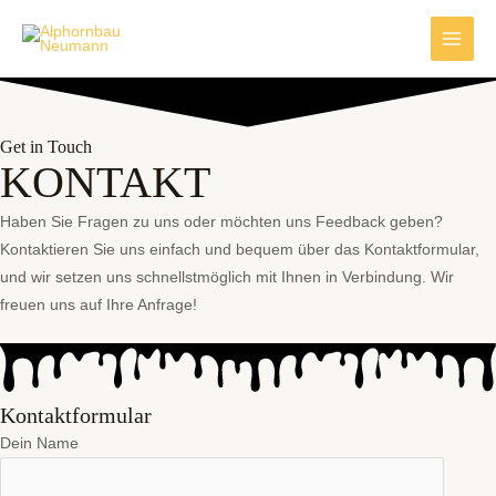
Zum
Main
Inhalt
Menu
springen
Get in Touch
KONTAKT
Haben Sie Fragen zu uns oder möchten uns Feedback geben?
Kontaktieren Sie uns einfach und bequem über das Kontaktformular,
und wir setzen uns schnellstmöglich mit Ihnen in Verbindung. Wir
freuen uns auf Ihre Anfrage!
Kontaktformular
Dein Name