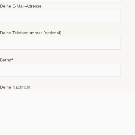
Deine E-Mail-Adresse
Deine Telefonnummer (optional)
Betreff
Deine Nachricht