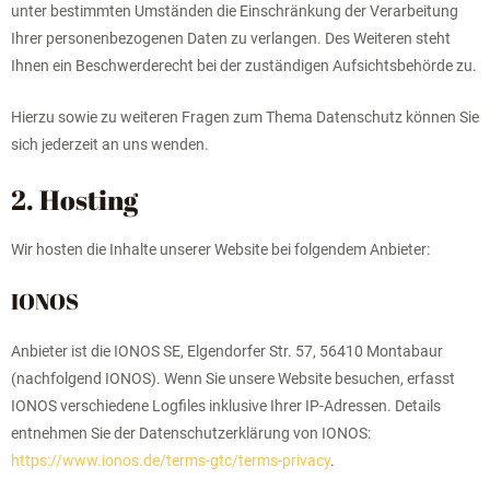
unter bestimmten Umständen die Einschränkung der Verarbeitung
Ihrer personenbezogenen Daten zu verlangen. Des Weiteren steht
Ihnen ein Beschwerderecht bei der zuständigen Aufsichtsbehörde zu.
Hierzu sowie zu weiteren Fragen zum Thema Datenschutz können Sie
sich jederzeit an uns wenden.
2. Hosting
Wir hosten die Inhalte unserer Website bei folgendem Anbieter:
IONOS
Anbieter ist die IONOS SE, Elgendorfer Str. 57, 56410 Montabaur
(nachfolgend IONOS). Wenn Sie unsere Website besuchen, erfasst
IONOS verschiedene Logfiles inklusive Ihrer IP-Adressen. Details
entnehmen Sie der Datenschutzerklärung von IONOS:
https://www.ionos.de/terms-gtc/terms-privacy
.