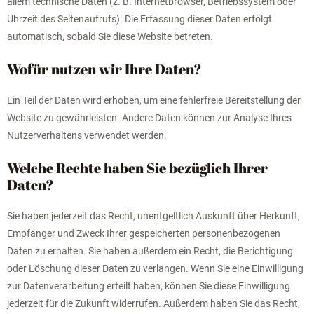
allem technische Daten (z. B. Internetbrowser, Betriebssystem oder
Uhrzeit des Seitenaufrufs). Die Erfassung dieser Daten erfolgt
automatisch, sobald Sie diese Website betreten.
Wofür nutzen wir Ihre Daten?
Ein Teil der Daten wird erhoben, um eine fehlerfreie Bereitstellung der
Website zu gewährleisten. Andere Daten können zur Analyse Ihres
Nutzerverhaltens verwendet werden.
Welche Rechte haben Sie bezüglich Ihrer
Daten?
Sie haben jederzeit das Recht, unentgeltlich Auskunft über Herkunft,
Empfänger und Zweck Ihrer gespeicherten personenbezogenen
Daten zu erhalten. Sie haben außerdem ein Recht, die Berichtigung
oder Löschung dieser Daten zu verlangen. Wenn Sie eine Einwilligung
zur Datenverarbeitung erteilt haben, können Sie diese Einwilligung
jederzeit für die Zukunft widerrufen. Außerdem haben Sie das Recht,