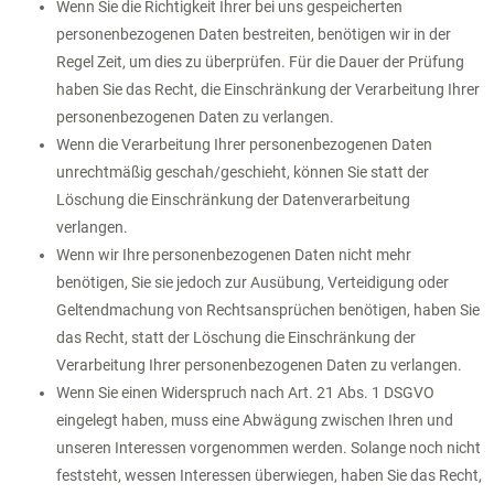
Wenn Sie die Richtigkeit Ihrer bei uns gespeicherten
personenbezogenen Daten bestreiten, benötigen wir in der
Regel Zeit, um dies zu überprüfen. Für die Dauer der Prüfung
haben Sie das Recht, die Einschränkung der Verarbeitung Ihrer
personenbezogenen Daten zu verlangen.
Wenn die Verarbeitung Ihrer personenbezogenen Daten
unrechtmäßig geschah/geschieht, können Sie statt der
Löschung die Einschränkung der Datenverarbeitung
verlangen.
Wenn wir Ihre personenbezogenen Daten nicht mehr
benötigen, Sie sie jedoch zur Ausübung, Verteidigung oder
Geltendmachung von Rechtsansprüchen benötigen, haben Sie
das Recht, statt der Löschung die Einschränkung der
Verarbeitung Ihrer personenbezogenen Daten zu verlangen.
Wenn Sie einen Widerspruch nach Art. 21 Abs. 1 DSGVO
eingelegt haben, muss eine Abwägung zwischen Ihren und
unseren Interessen vorgenommen werden. Solange noch nicht
feststeht, wessen Interessen überwiegen, haben Sie das Recht,