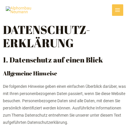
Zum
Main
Inhalt
Menu
springen
DATENSCHUTZ­
ERKLÄRUNG
1. Datenschutz auf einen Blick
Allgemeine Hinweise
Die folgenden Hinweise geben einen einfachen Überblick darüber, was
mit Ihren personenbezogenen Daten passiert, wenn Sie diese Website
besuchen. Personenbezogene Daten sind alle Daten, mit denen Sie
persönlich identifiziert werden können. Ausführliche Informationen
zum Thema Datenschutz entnehmen Sie unserer unter diesem Text
aufgeführten Datenschutzerklärung.