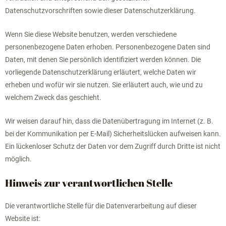
Datenschutzvorschriften sowie dieser Datenschutzerklärung.
Wenn Sie diese Website benutzen, werden verschiedene
personenbezogene Daten erhoben. Personenbezogene Daten sind
Daten, mit denen Sie persönlich identifiziert werden können. Die
vorliegende Datenschutzerklärung erläutert, welche Daten wir
erheben und wofür wir sie nutzen. Sie erläutert auch, wie und zu
welchem Zweck das geschieht.
Wir weisen darauf hin, dass die Datenübertragung im Internet (z. B.
bei der Kommunikation per E-Mail) Sicherheitslücken aufweisen kann.
Ein lückenloser Schutz der Daten vor dem Zugriff durch Dritte ist nicht
möglich.
Hinweis zur verantwortlichen Stelle
Die verantwortliche Stelle für die Datenverarbeitung auf dieser
Website ist: