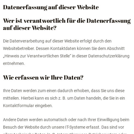
Datenerfassung auf dieser Website
Wer ist verantwortlich für die Datenerfassung
auf dieser Website?
Die Datenverarbeitung auf dieser Website erfolgt durch den
Websitebetreiber. Dessen Kontaktdaten können Sie dem Abschnitt
„Hinweis zur Verantwortlichen Stelle“ in dieser Datenschutzerklärung
entnehmen.
Wie erfassen wir Ihre Daten?
Ihre Daten werden zum einen dadurch erhoben, dass Sie uns diese
mitteilen. Hierbei kann es sich z. B. um Daten handeln, die Sie in ein
Kontaktformular eingeben.
Andere Daten werden automatisch oder nach Ihrer Einwilligung beim
Besuch der Website durch unsere IT-Systeme erfasst. Das sind vor