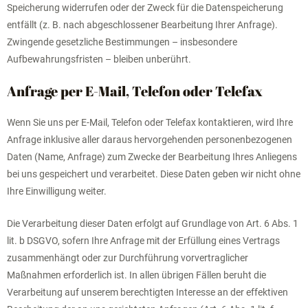
Speicherung widerrufen oder der Zweck für die Datenspeicherung
entfällt (z. B. nach abgeschlossener Bearbeitung Ihrer Anfrage).
Zwingende gesetzliche Bestimmungen – insbesondere
Aufbewahrungsfristen – bleiben unberührt.
Anfrage per E-Mail, Telefon oder Telefax
Wenn Sie uns per E-Mail, Telefon oder Telefax kontaktieren, wird Ihre
Anfrage inklusive aller daraus hervorgehenden personenbezogenen
Daten (Name, Anfrage) zum Zwecke der Bearbeitung Ihres Anliegens
bei uns gespeichert und verarbeitet. Diese Daten geben wir nicht ohne
Ihre Einwilligung weiter.
Die Verarbeitung dieser Daten erfolgt auf Grundlage von Art. 6 Abs. 1
lit. b DSGVO, sofern Ihre Anfrage mit der Erfüllung eines Vertrags
zusammenhängt oder zur Durchführung vorvertraglicher
Maßnahmen erforderlich ist. In allen übrigen Fällen beruht die
Verarbeitung auf unserem berechtigten Interesse an der effektiven