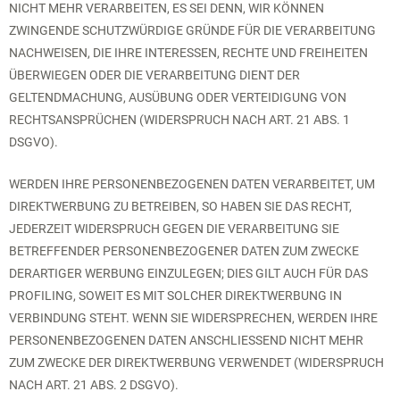
NICHT MEHR VERARBEITEN, ES SEI DENN, WIR KÖNNEN
ZWINGENDE SCHUTZWÜRDIGE GRÜNDE FÜR DIE VERARBEITUNG
NACHWEISEN, DIE IHRE INTERESSEN, RECHTE UND FREIHEITEN
ÜBERWIEGEN ODER DIE VERARBEITUNG DIENT DER
GELTENDMACHUNG, AUSÜBUNG ODER VERTEIDIGUNG VON
RECHTSANSPRÜCHEN (WIDERSPRUCH NACH ART. 21 ABS. 1
DSGVO).
WERDEN IHRE PERSONENBEZOGENEN DATEN VERARBEITET, UM
DIREKTWERBUNG ZU BETREIBEN, SO HABEN SIE DAS RECHT,
JEDERZEIT WIDERSPRUCH GEGEN DIE VERARBEITUNG SIE
BETREFFENDER PERSONENBEZOGENER DATEN ZUM ZWECKE
DERARTIGER WERBUNG EINZULEGEN; DIES GILT AUCH FÜR DAS
PROFILING, SOWEIT ES MIT SOLCHER DIREKTWERBUNG IN
VERBINDUNG STEHT. WENN SIE WIDERSPRECHEN, WERDEN IHRE
PERSONENBEZOGENEN DATEN ANSCHLIESSEND NICHT MEHR
ZUM ZWECKE DER DIREKTWERBUNG VERWENDET (WIDERSPRUCH
NACH ART. 21 ABS. 2 DSGVO).