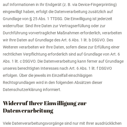
auf Informationen in Ihr Endgerät (z. B. via Device-Fingerprinting)
eingewilligt haben, erfolgt die Datenverarbeitung zusätzlich auf
Grundlage von § 25 Abs. 1 TTDSG. Die Einwilligung ist jederzeit
widerrufbar. Sind Ihre Daten zur Vertragserfüllung oder zur
Durchführung vorvertraglicher Maßnahmen erforderlich, verarbeiten
wir Ihre Daten auf Grundlage des Art. 6 Abs. 1 lit. b DSGVO. Des
Weiteren verarbeiten wir Ihre Daten, sofern diese zur Erfüllung einer
rechtlichen Verpflichtung erforderlich sind auf Grundlage von Art. 6
Abs. 1 lit. c DSGVO. Die Datenverarbeitung kann ferner auf Grundlage
unseres berechtigten Interesses nach Art. 6 Abs. 1 lit. f DSGVO
erfolgen. Über die jeweils im Einzelfall einschlägigen
Rechtsgrundlagen wird in den folgenden Absätzen dieser
Datenschutzerklärung informiert.
Widerruf Ihrer Einwilligung zur
Datenverarbeitung
Viele Datenverarbeitungsvorgänge sind nur mit Ihrer ausdrücklichen