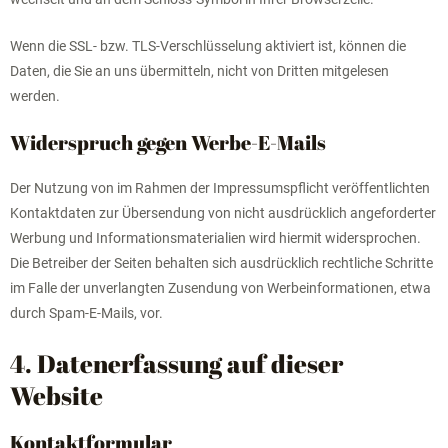
Wenn die SSL- bzw. TLS-Verschlüsselung aktiviert ist, können die
Daten, die Sie an uns übermitteln, nicht von Dritten mitgelesen
werden.
Widerspruch gegen Werbe-E-Mails
Der Nutzung von im Rahmen der Impressumspflicht veröffentlichten
Kontaktdaten zur Übersendung von nicht ausdrücklich angeforderter
Werbung und Informationsmaterialien wird hiermit widersprochen.
Die Betreiber der Seiten behalten sich ausdrücklich rechtliche Schritte
im Falle der unverlangten Zusendung von Werbeinformationen, etwa
durch Spam-E-Mails, vor.
4. Datenerfassung auf dieser
Website
Kontaktformular