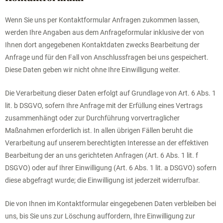
Wenn Sie uns per Kontaktformular Anfragen zukommen lassen,
werden Ihre Angaben aus dem Anfrageformular inklusive der von
Ihnen dort angegebenen Kontaktdaten zwecks Bearbeitung der
Anfrage und für den Fall von Anschlussfragen bei uns gespeichert.
Diese Daten geben wir nicht ohne Ihre Einwilligung weiter.
Die Verarbeitung dieser Daten erfolgt auf Grundlage von Art. 6 Abs. 1
lit. b DSGVO, sofern Ihre Anfrage mit der Erfüllung eines Vertrags
zusammenhängt oder zur Durchführung vorvertraglicher
Maßnahmen erforderlich ist. In allen übrigen Fällen beruht die
Verarbeitung auf unserem berechtigten Interesse an der effektiven
Bearbeitung der an uns gerichteten Anfragen (Art. 6 Abs. 1 lit. f
DSGVO) oder auf Ihrer Einwilligung (Art. 6 Abs. 1 lit. a DSGVO) sofern
diese abgefragt wurde; die Einwilligung ist jederzeit widerrufbar.
Die von Ihnen im Kontaktformular eingegebenen Daten verbleiben bei
uns, bis Sie uns zur Löschung auffordern, Ihre Einwilligung zur