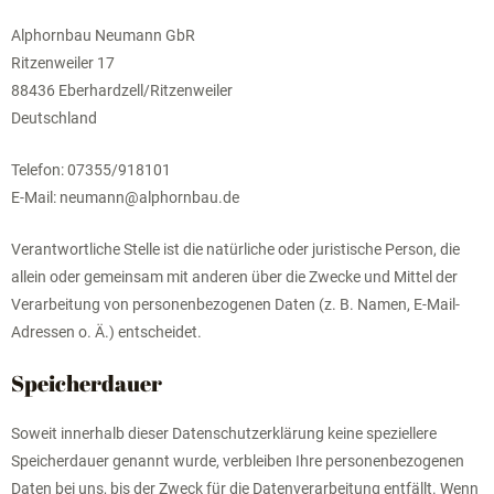
Alphornbau Neumann GbR
Ritzenweiler 17
88436 Eberhardzell/Ritzenweiler
Deutschland
Telefon: 07355/918101
E-Mail: neumann@alphornbau.de
Verantwortliche Stelle ist die natürliche oder juristische Person, die
allein oder gemeinsam mit anderen über die Zwecke und Mittel der
Verarbeitung von personenbezogenen Daten (z. B. Namen, E-Mail-
Adressen o. Ä.) entscheidet.
Speicherdauer
Soweit innerhalb dieser Datenschutzerklärung keine speziellere
Speicherdauer genannt wurde, verbleiben Ihre personenbezogenen
Daten bei uns, bis der Zweck für die Datenverarbeitung entfällt. Wenn