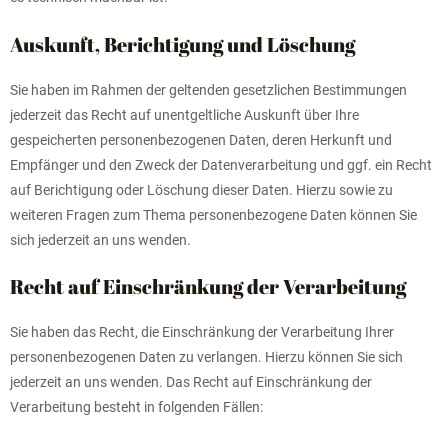
Auskunft, Berichtigung und Löschung
Sie haben im Rahmen der geltenden gesetzlichen Bestimmungen
jederzeit das Recht auf unentgeltliche Auskunft über Ihre
gespeicherten personenbezogenen Daten, deren Herkunft und
Empfänger und den Zweck der Datenverarbeitung und ggf. ein Recht
auf Berichtigung oder Löschung dieser Daten. Hierzu sowie zu
weiteren Fragen zum Thema personenbezogene Daten können Sie
sich jederzeit an uns wenden.
Recht auf Einschränkung der Verarbeitung
Sie haben das Recht, die Einschränkung der Verarbeitung Ihrer
personenbezogenen Daten zu verlangen. Hierzu können Sie sich
jederzeit an uns wenden. Das Recht auf Einschränkung der
Verarbeitung besteht in folgenden Fällen: