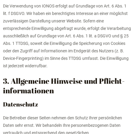
Die Verwendung von IONOS erfolgt auf Grundlage von Art. 6 Abs. 1
lit. f DSGVO. Wir haben ein berechtigtes Interesse an einer möglichst
zuverlässigen Darstellung unserer Website. Sofern eine
entsprechende Einwilligung abgefragt wurde, erfolgt die Verarbeitung
ausschließlich auf Grundlage von Art. 6 Abs. 1 lit. a DSGVO und § 25
Abs. 1 TTDSG, soweit die Einwilligung die Speicherung von Cookies
oder den Zugriff auf Informationen im Endgerät des Nutzers (z. B.
Device-Fingerprinting) im Sinne des TTDSG umfasst. Die Einwilligung
ist jederzeit widerrufbar.
3. Allgemeine Hinweise und Pflicht­
informationen
Datenschutz
Die Betreiber dieser Seiten nehmen den Schutz Ihrer persönlichen
Daten sehr ernst. Wir behandeln Ihre personenbezogenen Daten
vertraulich und entsprechend den gesetzlichen