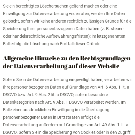
Sie ein berechtigtes Löschersuchen geltend machen oder eine
Einwilligung zur Datenverarbeitung widerrufen, werden Ihre Daten
gelöscht, sofern wir keine anderen rechtlich zulässigen Gründe für die
Speicherung Ihrer personenbezogenen Daten haben (z. B. steuer-
oder handelsrechtliche Aufbewahrungsfristen); im letztgenannten
Fall erfolgt die Löschung nach Fortfall dieser Gründe.
Allgemeine Hinweise zu den Rechtsgrundlagen
der Datenverarbeitung auf dieser Website
Sofern Sie in die Datenverarbeitung eingewilligt haben, verarbeiten wir
Ihre personenbezogenen Daten auf Grundlage von Art. 6 Abs. 1 lit. a
DSGVO bzw. Art. 9 Abs. 2 lit. a DSGVO, sofern besondere
Datenkategorien nach Art. 9 Abs. 1 DSGVO verarbeitet werden. Im
Falle einer ausdrücklichen Einwilligung in die Übertragung
personenbezogener Daten in Drittstaaten erfolgt die
Datenverarbeitung außerdem auf Grundlage von Art. 49 Abs. 1 lit. a
DSGVO. Sofern Sie in die Speicherung von Cookies oder in den Zugriff