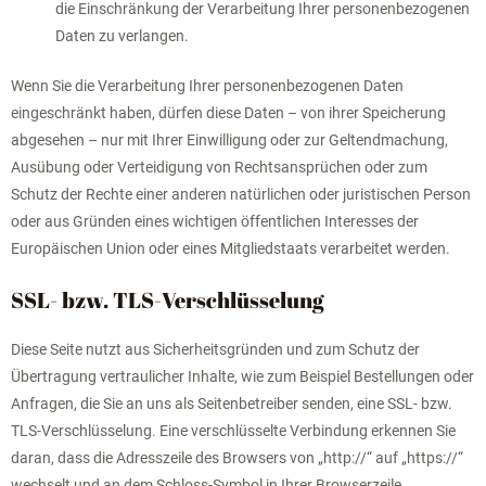
die Einschränkung der Verarbeitung Ihrer personenbezogenen
Daten zu verlangen.
Wenn Sie die Verarbeitung Ihrer personenbezogenen Daten
eingeschränkt haben, dürfen diese Daten – von ihrer Speicherung
abgesehen – nur mit Ihrer Einwilligung oder zur Geltendmachung,
Ausübung oder Verteidigung von Rechtsansprüchen oder zum
Schutz der Rechte einer anderen natürlichen oder juristischen Person
oder aus Gründen eines wichtigen öffentlichen Interesses der
Europäischen Union oder eines Mitgliedstaats verarbeitet werden.
SSL- bzw. TLS-Verschlüsselung
Diese Seite nutzt aus Sicherheitsgründen und zum Schutz der
Übertragung vertraulicher Inhalte, wie zum Beispiel Bestellungen oder
Anfragen, die Sie an uns als Seitenbetreiber senden, eine SSL- bzw.
TLS-Verschlüsselung. Eine verschlüsselte Verbindung erkennen Sie
daran, dass die Adresszeile des Browsers von „http://“ auf „https://“
wechselt und an dem Schloss-Symbol in Ihrer Browserzeile.