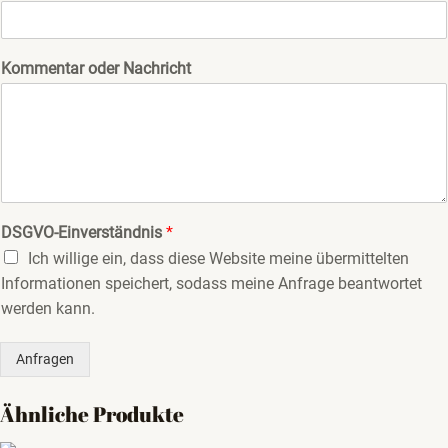
Kommentar oder Nachricht
DSGVO-Einverständnis
*
Ich willige ein, dass diese Website meine übermittelten
Informationen speichert, sodass meine Anfrage beantwortet
werden kann.
Anfragen
Ähnliche Produkte