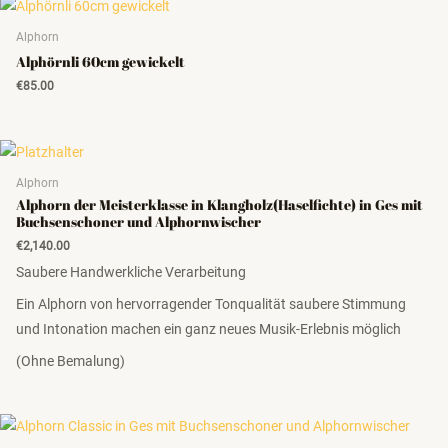
Alphorn
Alphörnli 60cm gewickelt
€
85.00
Alphorn
Alphorn der Meisterklasse in Klangholz(Haselfichte) in Ges mit
Buchsenschoner und Alphornwischer
€
2,140.00
Saubere Handwerkliche Verarbeitung
Ein Alphorn von hervorragender Tonqualität saubere Stimmung
und Intonation machen ein ganz neues Musik-Erlebnis möglich
(Ohne Bemalung)