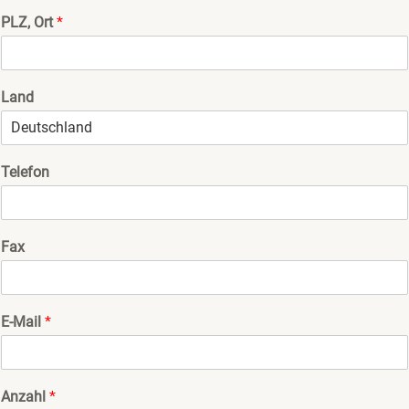
PLZ, Ort
*
Land
Telefon
Fax
E-Mail
*
Anzahl
*