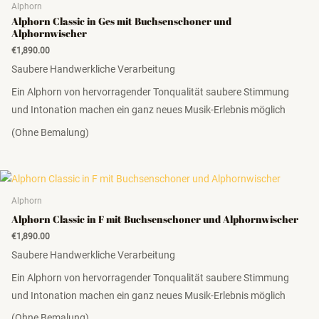
Alphorn
Alphorn Classic in Ges mit Buchsenschoner und
Alphornwischer
€
1,890.00
Saubere Handwerkliche Verarbeitung
Ein Alphorn von hervorragender Tonqualität saubere Stimmung
und Intonation machen ein ganz neues Musik-Erlebnis möglich
(Ohne Bemalung)
Alphorn
Alphorn Classic in F mit Buchsenschoner und Alphornwischer
€
1,890.00
Saubere Handwerkliche Verarbeitung
Ein Alphorn von hervorragender Tonqualität saubere Stimmung
und Intonation machen ein ganz neues Musik-Erlebnis möglich
(Ohne Bemalung)