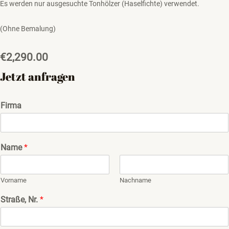
Es werden nur ausgesuchte Tonhölzer (Haselfichte) verwendet.
(Ohne Bemalung)
€
2,290.00
Jetzt anfragen
Firma
Name
*
Vorname
Nachname
Straße, Nr.
*