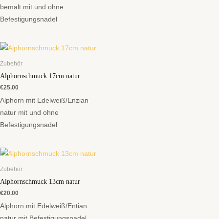
bemalt mit und ohne
Befestigungsnadel
Zubehör
Alphornschmuck 17cm natur
€
25.00
Alphorn mit Edelweiß/Enzian
natur mit und ohne
Befestigungsnadel
Zubehör
Alphornschmuck 13cm natur
€
20.00
Alphorn mit Edelweiß/Entian
natur mit Befestigungsnadel