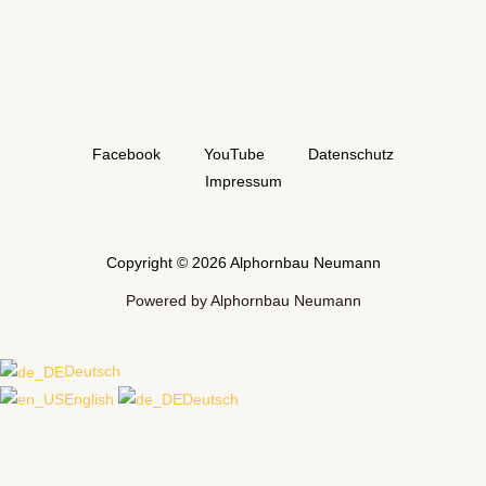
Facebook
YouTube
Datenschutz
Impressum
Copyright © 2026 Alphornbau Neumann
Powered by Alphornbau Neumann
Deutsch
English
Deutsch