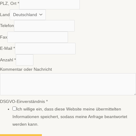
PLZ, Ort
*
Land
Telefon
Fax
E-Mail
*
Anzahl
*
Kommentar oder Nachricht
DSGVO-Einverständnis
*
Ich willige ein, dass diese Website meine übermittelten
Informationen speichert, sodass meine Anfrage beantwortet
werden kann.