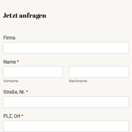
Jetzt anfragen
Firma
Name
*
Vorname
Nachname
Straße, Nr.
*
PLZ, Ort
*