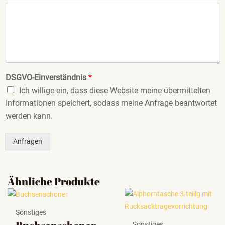
DSGVO-Einverständnis
*
Ich willige ein, dass diese Website meine übermittelten
Informationen speichert, sodass meine Anfrage beantwortet
werden kann.
Anfragen
Ähnliche Produkte
Sonstiges
Sonstiges