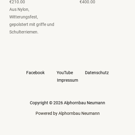
€
210.00
€
400.00
Aus Nylon,
Witterungsfest,
gepolstert mit griffe und
Schulterriemen.
Facebook
YouTube
Datenschutz
Impressum
Copyright © 2026 Alphornbau Neumann
Powered by Alphornbau Neumann