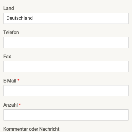
Land
Telefon
Fax
E-Mail
*
Anzahl
*
Kommentar oder Nachricht