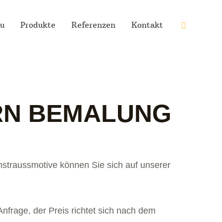
Suche
u
Produkte
Referenzen
Kontakt
RN BEMALUNG
straussmotive können Sie sich auf unserer
frage, der Preis richtet sich nach dem