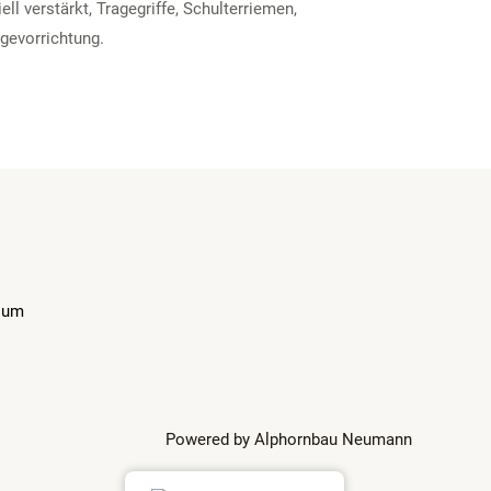
ell verstärkt, Tragegriffe, Schulterriemen,
gevorrichtung.
sum
Powered by Alphornbau Neumann