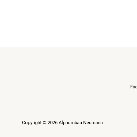
Fa
Copyright © 2026 Alphornbau Neumann