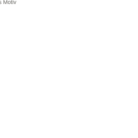
s Motiv