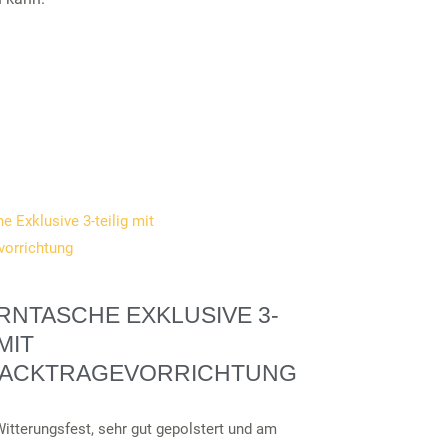
RNTASCHE EXKLUSIVE 3-
MIT
ACKTRAGEVORRICHTUNG
itterungsfest, sehr gut gepolstert und am