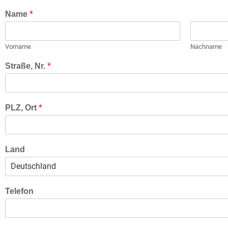
*
Name
Vorname
Nachname
*
Straße, Nr.
*
PLZ, Ort
Land
Telefon