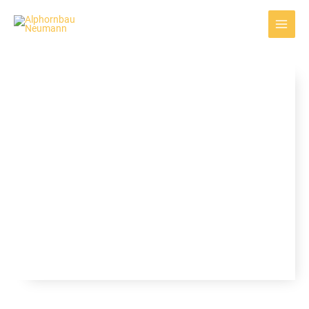
Zum
Main
Inhalt
Menu
springen