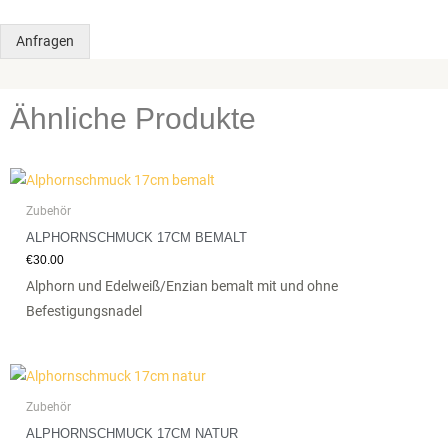
Anfragen
Ähnliche Produkte
Zubehör
ALPHORNSCHMUCK 17CM BEMALT
€
30.00
Alphorn und Edelweiß/Enzian bemalt mit und ohne
Befestigungsnadel
Zubehör
ALPHORNSCHMUCK 17CM NATUR