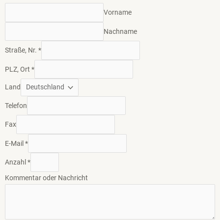
Vorname
Nachname
Straße, Nr.
*
PLZ, Ort
*
Land
Telefon
Fax
E-Mail
*
Anzahl
*
Kommentar oder Nachricht